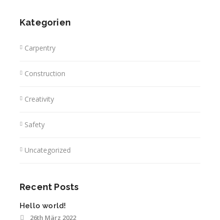
Kategorien
Carpentry
Construction
Creativity
Safety
Uncategorized
Recent Posts
Hello world!
26th März 2022