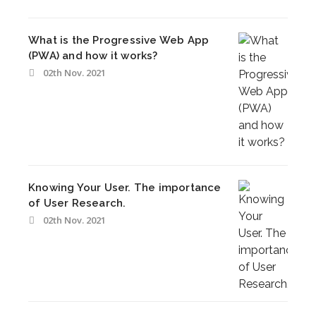
What is the Progressive Web App
(PWA) and how it works?
02th Nov. 2021
Knowing Your User. The importance
of User Research.
02th Nov. 2021