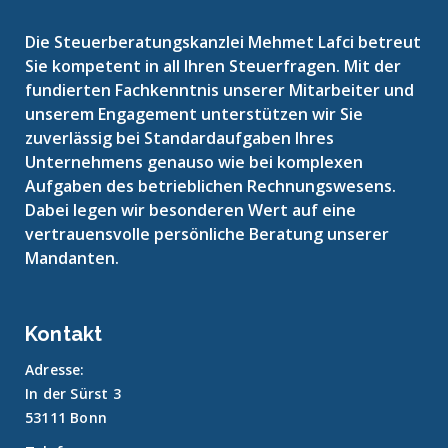
Die Steuerberatungskanzlei Mehmet Lafci betreut
Sie kompetent in all Ihren Steuerfragen. Mit der
fundierten Fachkenntnis unserer Mitarbeiter und
unserem Engagement unterstützen wir Sie
zuverlässig bei Standardaufgaben Ihres
Unternehmens genauso wie bei komplexen
Aufgaben des betrieblichen Rechnungswesens.
Dabei legen wir besonderen Wert auf eine
vertrauensvolle persönliche Beratung unserer
Mandanten.
Kontakt
Adresse:
In der Sürst 3
53111 Bonn