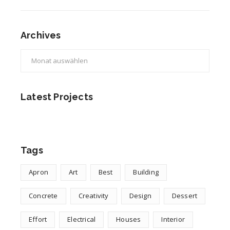
Archives
Archives
Latest Projects
Tags
Apron
Art
Best
Building
Concrete
Creativity
Design
Dessert
Effort
Electrical
Houses
Interior