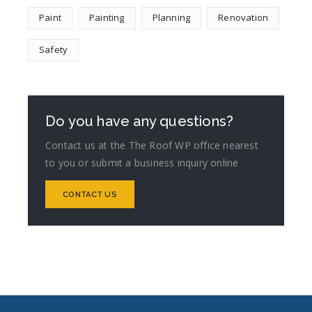
Paint
Painting
Planning
Renovation
Safety
Do you have any questions?
Contact us at the The Roof WP office nearest
to you or submit a business inquiry online
CONTACT US