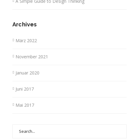
A Simple Guide to Design Thinking
Archives
März 2022
November 2021
Januar 2020
Juni 2017
Mai 2017
Search
for: