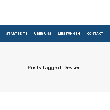
STARTSEITE
ÜBER UNS
LEISTUNGEN
KONTAKT
Posts Tagged: Dessert