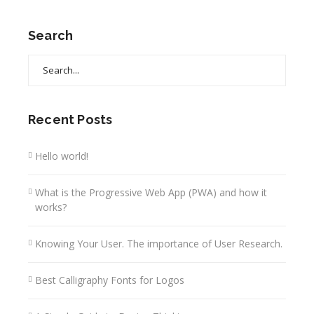
Search
Search
for:
Recent Posts
Hello world!
What is the Progressive Web App (PWA) and how it
works?
Knowing Your User. The importance of User Research.
Best Calligraphy Fonts for Logos