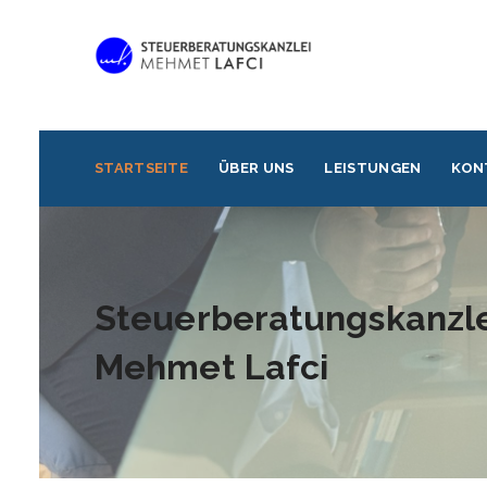
STARTSEITE
ÜBER UNS
LEISTUNGEN
KON
Steuerberatungskanzlei
Mehmet Lafci