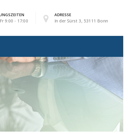
UNGSZEITEN
ADRESSE
Fr 9:00 - 17:00
In der Sürst 3, 53111 Bonn