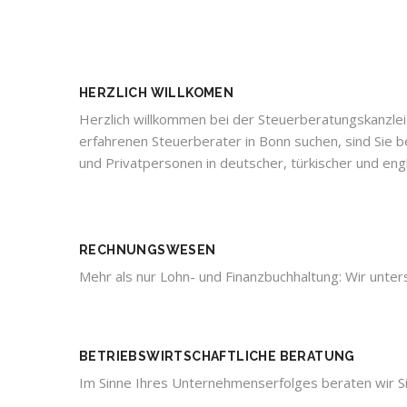
HERZLICH WILLKOMEN
Herzlich willkommen bei der Steuerberatungskanzlei
erfahrenen Steuerberater in Bonn suchen, sind Sie 
und Privatpersonen in deutscher, türkischer und eng
RECHNUNGSWESEN
Mehr als nur Lohn- und Finanzbuchhaltung: Wir unt
BETRIEBSWIRTSCHAFTLICHE BERATUNG
Im Sinne Ihres Unternehmenserfolges beraten wir Si