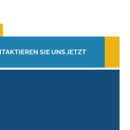
TAKTIEREN SIE UNS JETZT