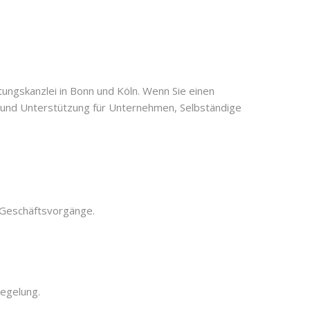
ungskanzlei in Bonn und Köln. Wenn Sie einen
ng und Unterstützung für Unternehmen, Selbständige
 Geschäftsvorgänge.
regelung.