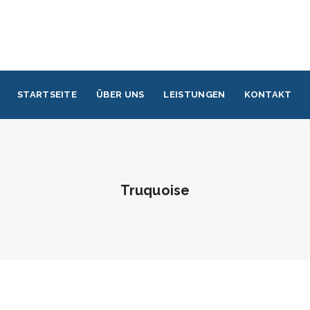
STARTSEITE
ÜBER UNS
LEISTUNGEN
KONTAKT
Truquoise