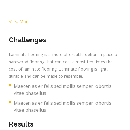
View More
Challenges
Laminate flooring is a more affordable option in place of
hardwood flooring that can cost almost ten times the
cost of laminate flooring. Laminate flooring is light,
durable and can be made to resemble.
Maecen as er felis sed mollis semper lobortis
vitae phasellus
Maecen as er felis sed mollis semper lobortis
vitae phasellus
Results