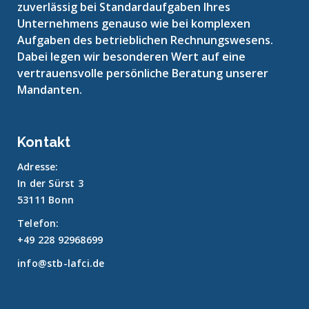
zuverlässig bei Standardaufgaben Ihres
Unternehmens genauso wie bei komplexen
Aufgaben des betrieblichen Rechnungswesens.
Dabei legen wir besonderen Wert auf eine
vertrauensvolle persönliche Beratung unserer
Mandanten.
Kontakt
Adresse:
In der Sürst 3
53111 Bonn
Telefon:
+49 228 92968699
info@stb-lafci.de