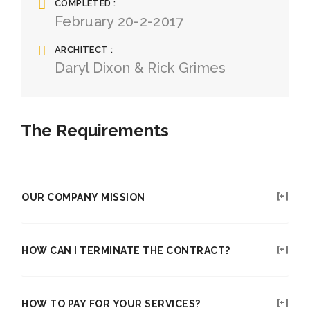
COMPLETED
February 20-2-2017
ARCHITECT
Daryl Dixon & Rick Grimes
The Requirements
OUR COMPANY MISSION
HOW CAN I TERMINATE THE CONTRACT?
HOW TO PAY FOR YOUR SERVICES?