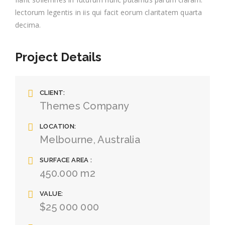
lectorum legentis in iis qui facit eorum claritatem quarta
decima.
Project Details
CLIENT
Themes Company
LOCATION
Melbourne, Australia
SURFACE AREA
450.000 m2
VALUE
$25 000 000