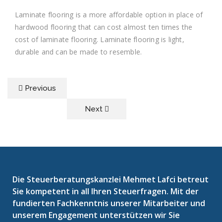
Laminate flooring is a more affordable option in place of
hardwood flooring that can cost almost ten times the
cost of laminate flooring. Laminate flooring is light,
durable and can be made to resemble.
Previous
Next
Die Steuerberatungskanzlei Mehmet Lafci betreut
Sie kompetent in all Ihren Steuerfragen. Mit der
fundierten Fachkenntnis unserer Mitarbeiter und
unserem Engagement unterstützen wir Sie